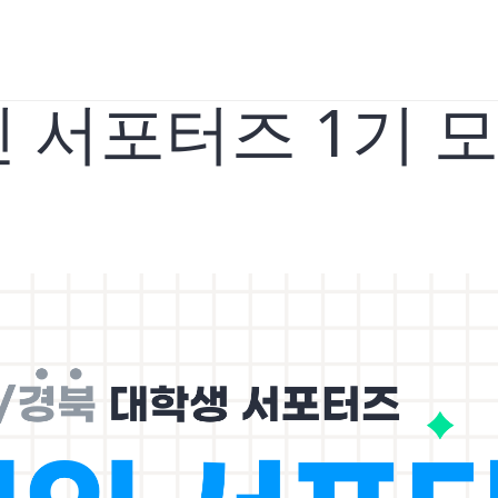
서포터즈 1기 모집