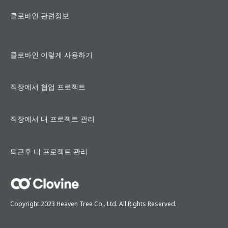
클로바인 관련정보
클로바인 이렇게 사용하기
직장에서 협업 프로젝트
직장에서 내 프로젝트 관리
퇴근후 내 프로젝트 관리
Copyright 2023 Heaven Tree Co,. Ltd. All Rights Reserved.