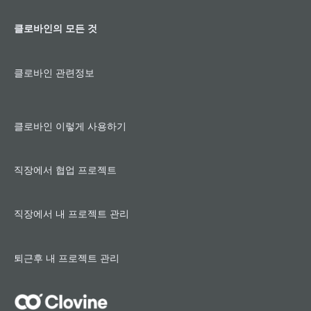
클로바인의 모든 것
클로바인 관련정보
클로바인 이렇게 사용하기
직장에서 협업 프로젝트
직장에서 내 프로젝트 관리
퇴근후 내 프로젝트 관리