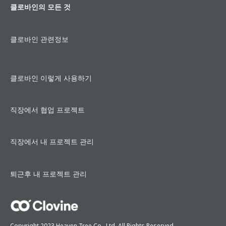
클로바인의 모든 것
클로바인 관련정보
클로바인 이렇게 사용하기
직장에서 협업 프로젝트
직장에서 내 프로젝트 관리
퇴근후 내 프로젝트 관리
Copyright 2023 Heaven Tree Co,. Ltd. All Rights Reserved.