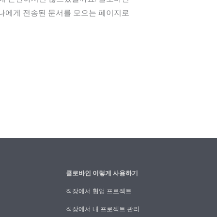
? 나에게 전송된 문서를 모으는 페이지로
클로바인 이렇게 사용하기
직장에서 협업 프로젝트
직장에서 내 프로젝트 관리