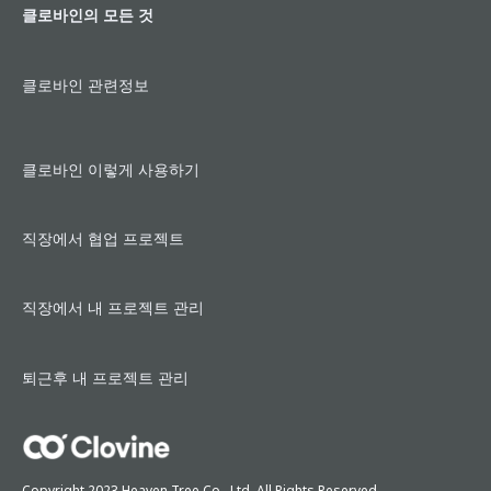
클로바인의 모든 것
클로바인 관련정보
클로바인 이렇게 사용하기
직장에서 협업 프로젝트
직장에서 내 프로젝트 관리
퇴근후 내 프로젝트 관리
Copyright 2023 Heaven Tree Co,. Ltd. All Rights Reserved.