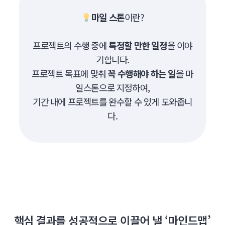
마일 스톤
이란?
프로젝트의 수행 중에
특정할 만한 일정
을 이야
기합니다.
프로젝트 목표에 맞춰
꼭 수행해야 하는 일
을 마
일스톤으로 지정하여,
기간 내에 프로젝트를 완수할 수 있게 도와줍니
다.
핵심 결과를 성공적으로 이끌어 낼 ‘마인드맵’