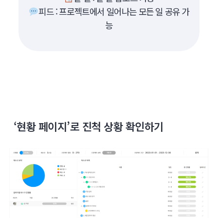
피드 : 프로젝트에서 일어나는 모든 일 공유 가
능
‘현황 페이지’로 진척 상황 확인하기