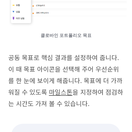
클로바인 포트폴리오 목표
공동 목표로 핵심 결과를 설정하여 줍니다.
이 때 목표 아이콘을 선택해 주어 우선순위
를 한 눈에 보이게 해줍니다. 목표에 더 가까
워질 수 있도록
마일스톤
을 지정하여 점검하
는 시간도 가져 볼 수 있습니다.