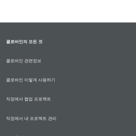
바인
클로바인의 모든 것
클로바인 관련정보
클로바인 이렇게 사용하기
직장에서 협업 프로젝트
직장에서 내 프로젝트 관리