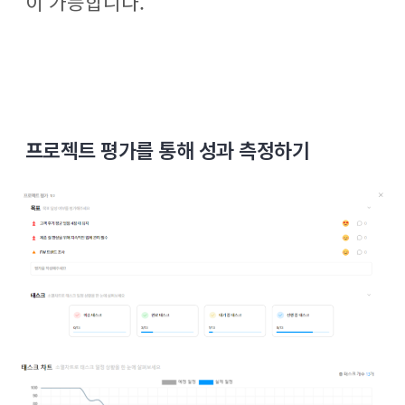
이 가능합니다.
프로젝트 평가를 통해 성과 측정하기