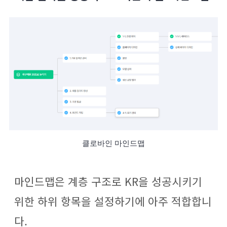
클로바인 마인드맵
마인드맵은 계층 구조로 KR을 성공시키기
위한 하위 항목을 설정하기에 아주 적합합니
다.