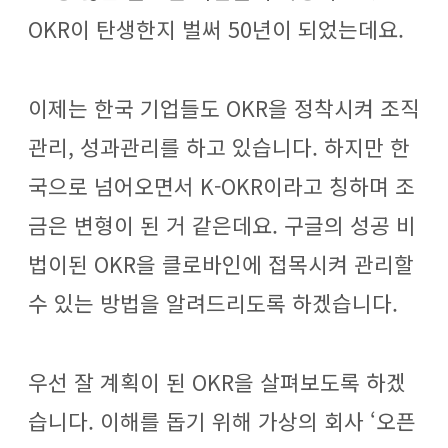
OKR이 탄생한지 벌써 50년이 되었는데요.
이제는 한국 기업들도 OKR을 정착시켜 조직
관리, 성과관리를 하고 있습니다. 하지만 한
국으로 넘어오면서 K-OKR이라고 칭하며 조
금은 변형이 된 거 같은데요. 구글의 성공 비
법이된 OKR을 클로바인에 접목시켜 관리할
수 있는 방법을 알려드리도록 하겠습니다.
우선 잘 계획이 된 OKR을 살펴보도록 하겠
습니다.
이해를 돕기 위해 가상의 회사 ‘오픈