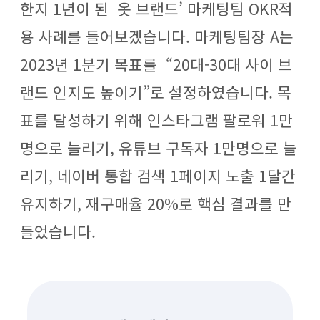
한지 1년이 된 옷 브랜드’ 마케팅팀 OKR적
용 사례를 들어보겠습니다. 마케팅팀장 A는
2023년 1분기 목표를 “20대-30대 사이 브
랜드 인지도 높이기”로 설정하였습니다. 목
표를 달성하기 위해 인스타그램 팔로워 1만
명으로 늘리기, 유튜브 구독자 1만명으로 늘
리기, 네이버 통합 검색 1페이지 노출 1달간
유지하기, 재구매율 20%로 핵심 결과를 만
들었습니다.