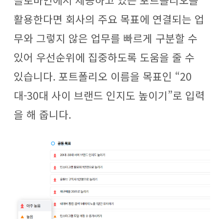
활용한다면 회사의 주요 목표에 연결되는 업
무와
그렇지 않은 업무를 빠르게 구분할 수
있어 우선순위에 집중하도록 도움을 줄 수
있습니다.
포트폴리오 이름을 목표인 “20
대-30대 사이 브랜드 인지도 높이기”로 입력
을 해 줍니다.