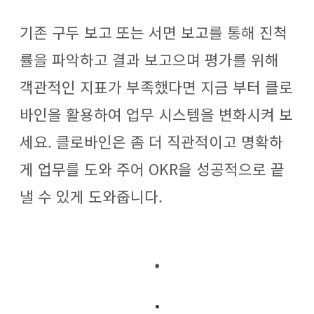
기존 구두 보고 또는 서면 보고를 통해 진척
률을 파악하고 결과 보고으며 평가를 위해
객관적인 지표가 부족했다면 지금 부터 클로
바인을 활용하여 업무 시스템을 변화시켜 보
세요. 클로바인은 좀 더 직관적이고 명확하
게 업무를 도와 주어 OKR을 성공적으로 끝
낼 수 있게 도와줍니다.
.
.