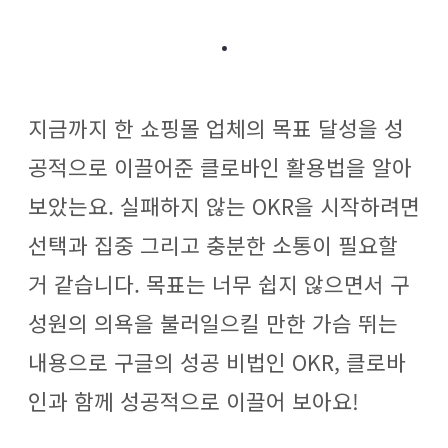
.
지금까지 한 쇼핑몰 업체의 목표 달성을 성
공적으로 이끌어준 클로바인 활용법을 알아
보았는요. 실패하지 않는 OKR을 시작하려면
선택과 집중 그리고 충분한 소통이 필요할
거 같습니다. 목표는 너무 쉽지 않으면서 구
성원의 의욕을 불러일으킬 만한 가슴 뛰는
내용으로 구글의 성공 비법인 OKR, 클로바
인과 함께 성공적으로 이끌어 보아요!