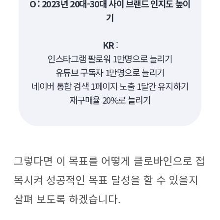
O : 2023년 20대-30대 사이 브랜드 인지도 높이
기
KR
:
인스타그램 팔로워 1만명으로 늘리기
유튜브 구독자 1만명으로 늘리기
네이버 통합 검색 1페이지 노출 1달간 유지하기
재구매율 20%로 늘리기
그렇다면 이 목표를 어떻게 클로바인으로 접
목시켜 성공적인 목표 달성을 할 수 있을지
살펴 보도록 하겠습니다.