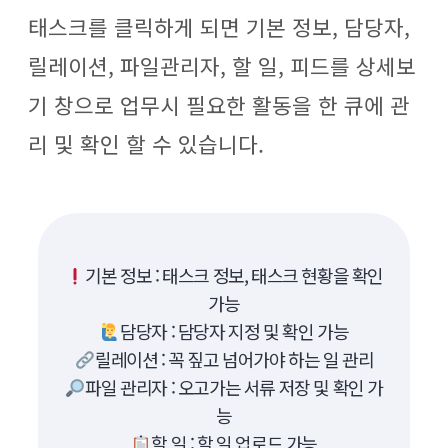
태스크를 클릭하게 되면 기본 정보, 담당자,
릴레이션, 파일관리자, 할 일, 피드를 상세보
기 창으로 업무시 필요한 활동을 한 큐에 관
리 및 확인 할 수 있습니다.
기본 정보 : 태스크 정보, 태스크 현황을 확인
가능
담당자 : 담당자 지정 및 확인 가능
릴레이션 : 꼭 짚고 넘어가야 하는 일 관리
파일 관리자 : 오고가는 서류 저장 및 확인 가
능
할 일 : 할 일 업로드 가능