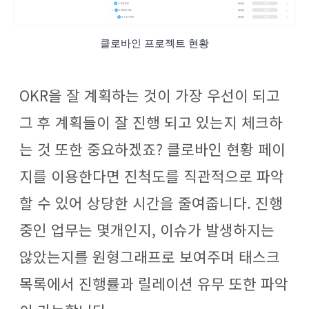
클로바인 프로젝트 현황
OKR을 잘 계획하는 것이 가장 우선이 되고
그 후 계획들이 잘 진행 되고 있는지 체크하
는 것 또한 중요하겠죠? 클로바인 현황 페이
지를 이용한다면 진척도를 직관적으로 파악
할 수 있어
상당한 시간을 줄여줍니다. 진행
중인 업무는 몇개인지, 이슈가 발생하지는
않았는지를 원형그래프로 보여주며 태스크
목록에서 진행률과 릴레이션 유무 또한 파악