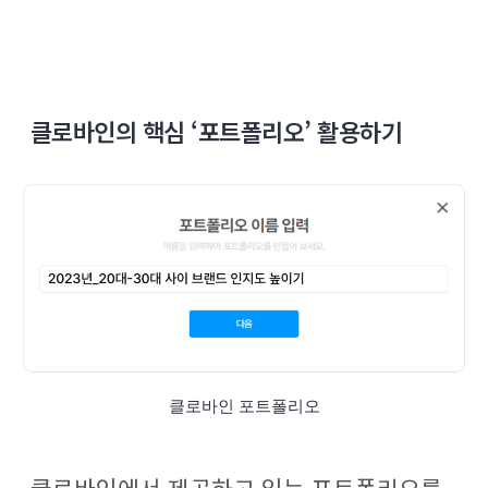
클로바인의 핵심 ‘포트폴리오’ 활용하기
클로바인 포트폴리오
클로바인에서 제공하고 있는 포트폴리오를