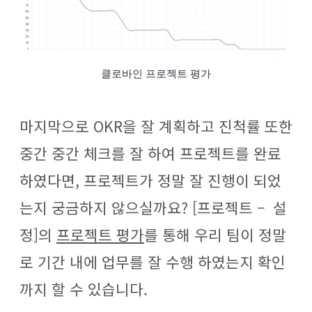
클로바인 프로젝트 평가
마지막으로 OKR을 잘 계획하고 진척률 또한
중간 중간 체크를 잘 하여 프로젝트를 완료
하였다면, 프로젝트가 정말 잘 진행이 되었
는지 궁금하지 않으실까요?
[프로젝트 – 설
정]의
프로젝트 평가
를 통해 우리 팀이 정말
로 기간 내에 업무를 잘 수행 하였는지 확인
까지 할 수 있습니다.