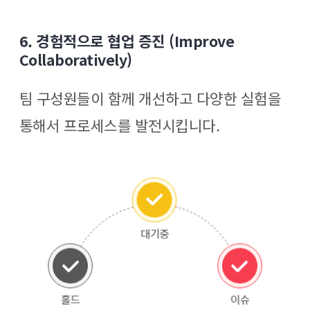
6. 경험적으로 협업 증진 (Improve
Collaboratively)
팀 구성원들이 함께 개선하고 다양한 실험을
통해서 프로세스를 발전시킵니다.