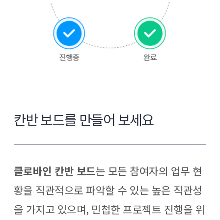
칸반 보드를 만들어 보세요
클로바인 칸반 보드
는 모든 참여자의 업무 현
황을 직관적으로 파악할 수 있는 높은 직관성
을 가지고 있으며, 민첩한 프로젝트 진행을 위