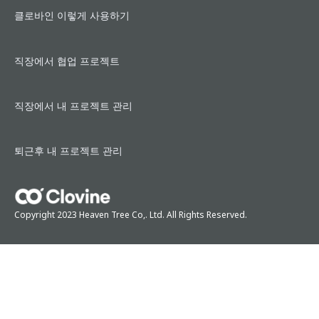
클로바인 이렇게 사용하기
직장에서 협업 프로젝트
직장에서 내 프로젝트 관리
퇴근후 내 프로젝트 관리
Copyright 2023 Heaven Tree Co,. Ltd. All Rights Reserved.