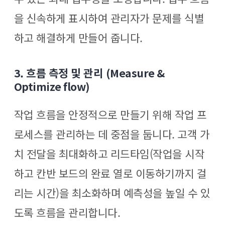
을 신속하게 표시하여 관리자가 문제를 식별
하고 해결하게 만들어 줍니다.
3. 흐름 측정 및 관리
(Measure &
Optimize flow)
작업 흐름을 안정적으로 만들기 위해 작업 프
로세스를 관리하는 데 중점을 둡니다. 고객 가
치 전달을 최대화하고 리드타임(작업을 시작
하고 칸반 보드의 완료 열로 이동하기까지 걸
리는 시간)을 최소화하며 예측성을 높일 수 있
도록 흐름을 관리합니다.