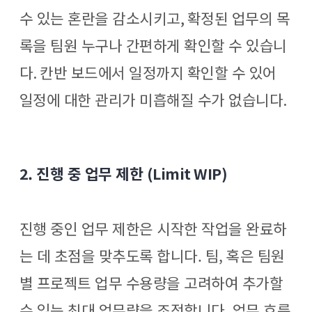
수 있는 혼란을 감소시키고
,
확정된 업무의 목
록을 팀원 누구나 간편하게 확인할 수 있습니
다
.
칸반 보드에서 일정까지 확인할 수 있어
일정에 대한 관리가 미흡해질 수가 없습니다
.
2.
진행 중 업무 제한
(Limit WIP)
진행 중인 업무 제한은 시작한 작업을 완료하
는 데 초점을 맞추도록 합니다. 팀, 혹은 팀원
별 프로젝트 업무 수용량을 고려하여 추가할
수 있는 최대 업무량을 조정합니다. 업무 흐름