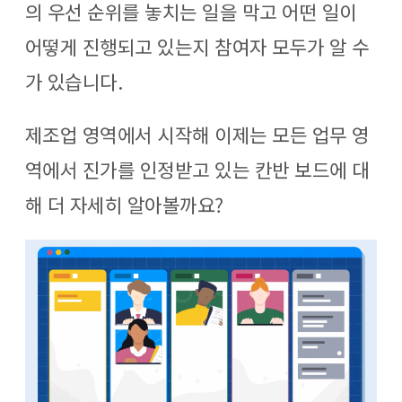
의 우선 순위를 놓치는 일을 막고 어떤 일이
어떻게 진행되고 있는지 참여자 모두가 알 수
가 있습니다
.
제조업 영역에서 시작해 이제는 모든 업무 영
역에서 진가를 인정받고 있는 칸반 보드에 대
해 더 자세히 알아볼까요?