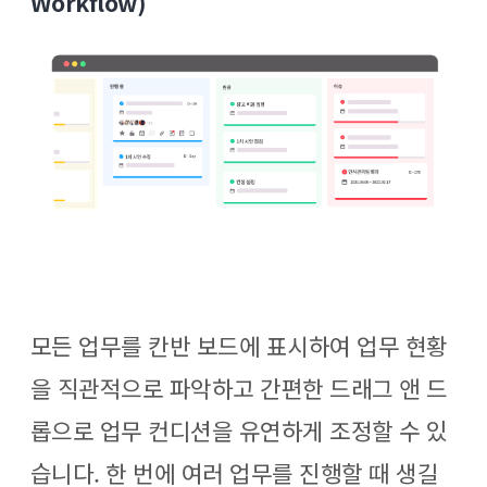
Workflow)
모든 업무를 칸반 보드에 표시하여 업무 현황
을 직관적으로 파악하고 간편한 드래그 앤 드
롭으로 업무 컨디션을 유연하게 조정할 수 있
습니다.
한 번에 여러 업무를 진행할 때 생길