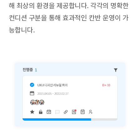
해 최상의 환경을 제공합니다. 각각의 명확한
컨디션 구분을 통해 효과적인 칸반 운영이 가
능합니다.