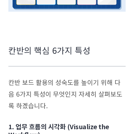
칸반의 핵심 6가지 특성
칸반 보드 활용의 성숙도를 높이기 위해 다
음 6가지 특성이 무엇인지 자세히 살펴보도
록 하겠습니다.
1. 업무 흐름의 시각화
(Visualize the