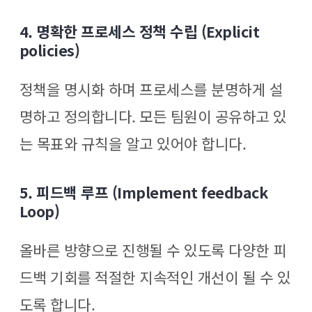
4. 명확한 프로세스 정책 수립 (Explicit
policies)
정책을 명시화 하며 프로세스를 분명하게 설
명하고 정의합니다. 모든 팀원이 공유하고 있
는 목표와 규칙을 알고 있어야 합니다.
5. 피드백 루프 (Implement feedback
Loop)
올바른 방향으로 진행될 수 있도록 다양한 피
드백 기회를 적절한 지속적인 개선이 될 수 있
도록 합니다.