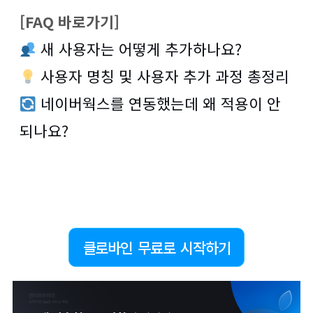
[FAQ 바로가기]
새 사용자는 어떻게 추가하나요?
사용자 명칭 및 사용자 추가 과정 총정리
네이버웍스를 연동했는데 왜 적용이 안
되나요?
클로바인 무료로 시작하기