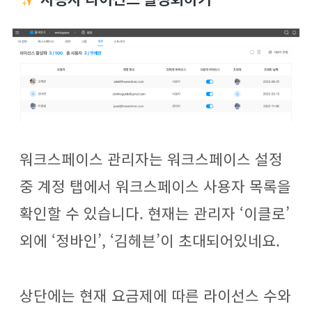
워크스페이스 관리자는 워크스페이스 설정
중 계정 탭에서 워크스페이스 사용자 목록을
확인할 수 있습니다. 현재는 관리자 ‘이클로’
외에 ‘정바인’, ‘김헤븐’이 초대되어있네요.
상단에는 현재 요금제에 따른 라이선스 수와