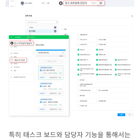
특히 태스크 보드와 담당자 기능을 통해서는