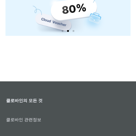
클로바인, 2023 클라우드 서비스 바우처 사업 공급
기업 선정
클로바인의 모든 것
클로바인 관련정보