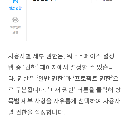
사용자별 세부 권한은, 워크스페이스 설정
탭 중 ‘권한’ 페이지에서 설정할 수 있습니
다. 권한은
‘일반 권한’
과
‘프로젝트 권한’
으
로 구분됩니다. ‘+ 새 권한’ 버튼을 클릭해 항
목별 세부 사항을 자유롭게 선택하여 사용자
별 권한을 설정합니다.