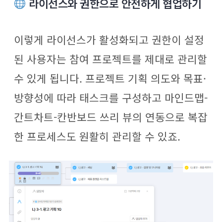
라이선스와 권한으로 안전하게 협업하기
이렇게 라이선스가 활성화되고 권한이 설정
된 사용자는 참여 프로젝트를 제대로 관리할
수 있게 됩니다. 프로젝트 기획 의도와 목표·
방향성에 따라 태스크를 구성하고 마인드맵-
간트차트-칸반보드 쓰리 뷰의 연동으로 복잡
한 프로세스도 원활히 관리할 수 있죠.