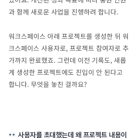
과 함께 새로운 사업을 진행하려 합니다.
워크스페이스 아래 프로젝트를 생성한 뒤 워
크스페이스 사용자로, 프로젝트 참여자로 추
가까지 완료했죠. 그런데 이전 기록도, 새롭
게 생성한 프로젝트에도 진입이 안 된다고
합니다. 무엇을 놓친 걸까요?
사용자를 초대했는데 왜 프로젝트 내용이