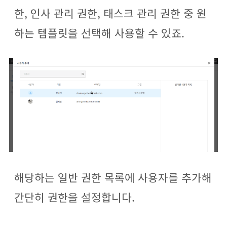
한, 인사 관리 권한, 태스크 관리 권한 중 원
하는 템플릿을 선택해 사용할 수 있죠.
해당하는 일반 권한 목록에 사용자를 추가해
간단히 권한을 설정합니다.