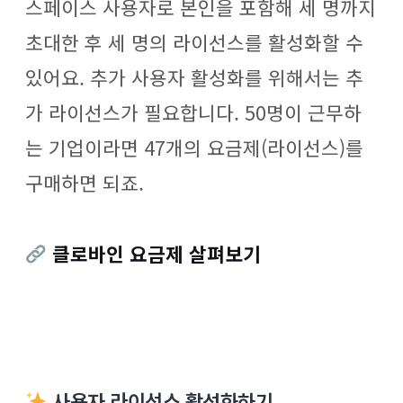
스페이스 사용자로 본인을 포함해 세 명까지
초대한 후 세 명의 라이선스를 활성화할 수
있어요. 추가 사용자 활성화를 위해서는 추
가 라이선스가 필요합니다. 50명이 근무하
는 기업이라면 47개의 요금제(라이선스)를
구매하면 되죠.
클로바인 요금제 살펴보기
사용자 라이선스 활성화하기