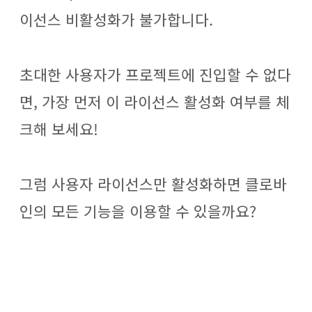
이선스 비활성화가 불가합니다.
초대한 사용자가 프로젝트에 진입할 수 없다
면, 가장 먼저 이 라이선스 활성화 여부를 체
크해 보세요!
그럼 사용자 라이선스만 활성화하면 클로바
인의 모든 기능을 이용할 수 있을까요?