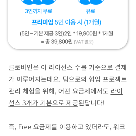
클로바인은 이 라이선스 수를 기준으로 결제
가 이루어지는데요. 팀으로의 협업 프로젝트
관리 체험을 위해, 어떤 요금제에서도
라이
선스 3개가 기본으로 제공
된답니다!
즉, Free 요금제를 이용하고 있더라도, 워크