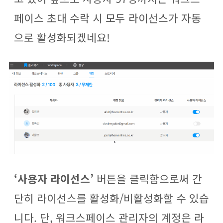
페이스 초대 수락 시 모두 라이선스가 자동
으로 활성화되겠네요!
‘사용자 라이선스’
버튼을 클릭함으로써 간
단히 라이선스를 활성화/비활성화할 수 있습
니다. 단, 워크스페이스 관리자의 계정은 라