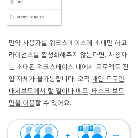
만약 사용자를 워크스페이스에 초대만 하고
라이선스를 활성화해주지 않는다면, 사용자
는 초대된 워크스페이스 내에서 프로젝트 진
입 자체가 불가능합니다. 오직
개인 도구인
대시보드에서 할 일이나 메모, 태스크 보드
만을 이용
할 수 있어요.