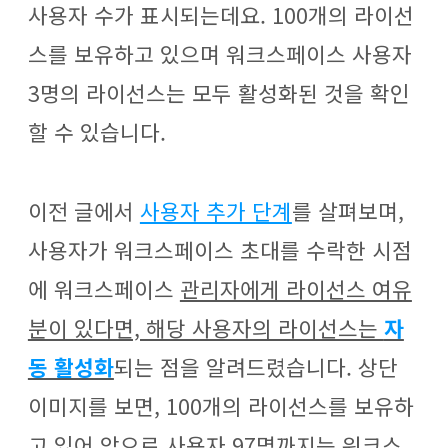
사용자 수가 표시되는데요. 100개의 라이선
스를 보유하고 있으며 워크스페이스 사용자
3명의 라이선스는 모두 활성화된 것을 확인
할 수 있습니다.
이전 글에서
사용자 추가 단계
를 살펴보며,
사용자가 워크스페이스 초대를 수락한 시점
에 워크스페이스
관리자에게 라이선스 여유
분이 있다면, 해당 사용자의 라이선스는
자
동 활성화
되는 점을 알려드렸습니다. 상단
이미지를 보면, 100개의 라이선스를 보유하
고 있어 앞으로 사용자 97명까지는 워크스