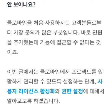
안 보이나요?
클로바인을 처음 사용하시는 고객분들로부
터 가장 문의가 많은 부분입니다. 바로 인원
을 추가했는데 기능에 접근할 수 없다는 것
이죠.
이번 글에서는 클로바인에서 프로젝트를 원
활하게 관리할 수 있도록 설정하는 단계,
사
용자 라이선스 활성화
와
권한 설정
에 대해서
알아보도록 하겠습니다.