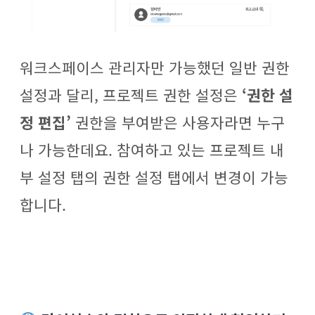
워크스페이스 관리자만 가능했던 일반 권한
설정과 달리, 프로젝트 권한 설정은
‘권한 설
정 편집’
권한을 부여받은 사용자라면 누구
나 가능한데요. 참여하고 있는 프로젝트 내
부 설정 탭의 권한 설정 탭에서 변경이 가능
합니다.