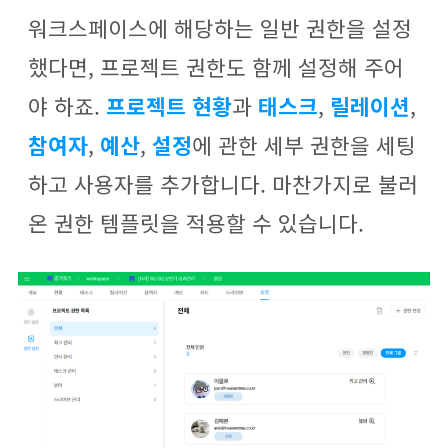
워크스페이스에 해당하는 일반 권한을 설정
했다면, 프로젝트 권한도 함께 설정해 주어
야 하죠.
프로젝트 현황
과
태스크
,
릴레이션
,
참여자
,
예산
,
설정
에 관한 세부 권한을 세팅
하고 사용자를 추가합니다. 마찬가지로 불러
온 권한 템플릿을 적용할 수 있습니다.