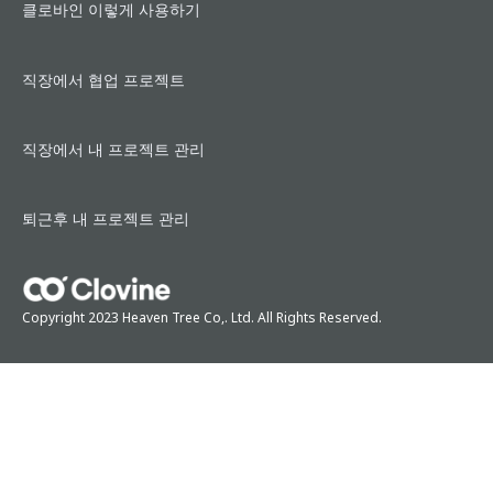
클로바인 이렇게 사용하기
직장에서 협업 프로젝트
직장에서 내 프로젝트 관리
퇴근후 내 프로젝트 관리
Copyright 2023 Heaven Tree Co,. Ltd. All Rights Reserved.