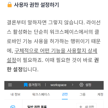
사용자 권한 설정하기
결론부터 말하자면 그렇지 않습니다. 라이선
스 활성화는 단순히 워크스페이스에서의 클
로바인 기능 사용을 허가하는 행위이기 때문
에,
구체적으로 어떤 기능을 사용할지 상세
설정
이 필요하죠. 이때 필요한 것이 바로
권
한 설정
입니다.