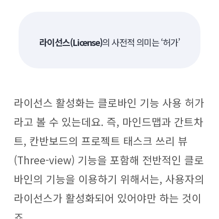
라이선스(License)
의 사전적 의미는 ‘허가’
라이선스 활성화는 클로바인 기능 사용 허가
라고 볼 수 있는데요. 즉, 마인드맵과 간트차
트, 칸반보드의 프로젝트 태스크 쓰리 뷰
(Three-view) 기능을 포함해 전반적인 클로
바인의 기능을 이용하기 위해서는, 사용자의
라이선스가 활성화되어 있어야만 하는 것이
죠.