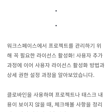
.
.
워크스페이스에서 프로젝트를 관리하기 위
해 꼭 필요한 라이선스 활성화! 사용자 추가
과정에 이어 사용자 라이선스 활성화 방법과
상세 권한 설정 과정을 알아보았습니다.
클로바인을 사용하며 프로젝트나 태스크 내
용이 보이지 않을 때, 체크해볼 사항을 정리