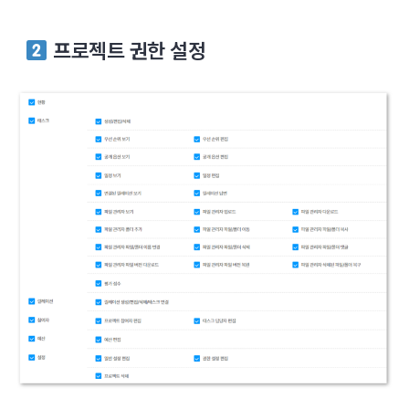
프로젝트 권한 설정