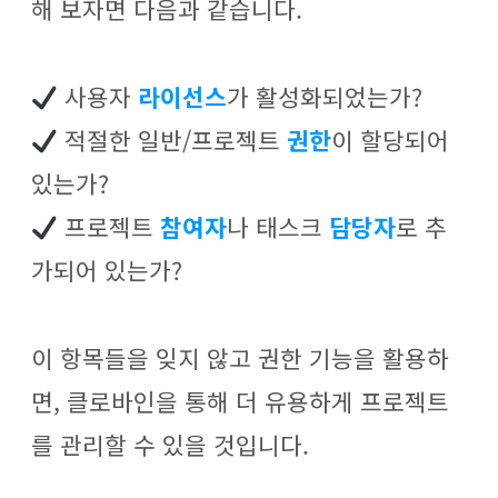
해 보자면 다음과 같습니다.
사용자
라이선스
가 활성화되었는가?
적절한 일반/프로젝트
권한
이 할당되어
있는가?
프로젝트
참여자
나 태스크
담당자
로 추
가되어 있는가?
이 항목들을 잊지 않고 권한 기능을 활용하
면, 클로바인을 통해 더 유용하게 프로젝트
를 관리할 수 있을 것입니다.