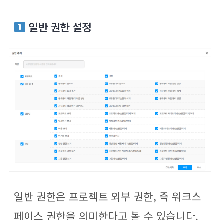
일반 권한 설정
일반 권한은 프로젝트 외부 권한, 즉 워크스
페이스 권한을 의미한다고 볼 수 있습니다.