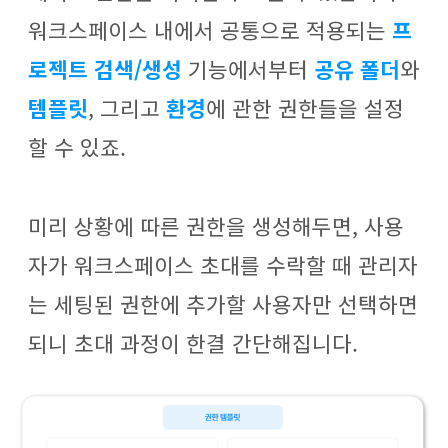
워크스페이스 내에서 공통으로 적용되는
프
로젝트 검색/생성
기능에서부터
공유 폴더
와
템플릿
, 그리고
환경
에 관한 권한들을 설정
할 수 있죠.
미리 상황에 따른 권한을 생성해두면, 사용
자가 워크스페이스 초대를 수락할 때 관리자
는 세팅된 권한에 추가할 사용자만 선택하면
되니 초대 과정이 한결 간단해집니다.