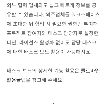
외부 협력 업체와도 쉽고 빠르게 정보를 공
유할 수 있습니다. 외주업체를 워크스페이스
에 초대한 뒤 협업 시 필요한 권한만 부여해
프로젝트 참여자와 태스크 담당자로 설정한
다면, 라이선스 활성화 없이도 담당 태스크
에 대한 태스크 보드 활용이 가능해지죠.
태스크 보드의 상세한 기능 활용은
클로바인
활용꿀팁
을 참고해 주세요!
.