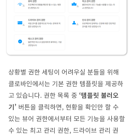
상황별 권한 세팅이 어려우실 분들을 위해
클로바인에서는 기본 권한 템플릿을 제공하
고 있습니다. 권한 목록 중
‘템플릿 불러오
기’
버튼을 클릭하면, 현황을 확인만 할 수
있는 뷰어 권한에서부터 모든 기능을 사용할
수 있는 최고 관리 권한, 드라이브 관리 권