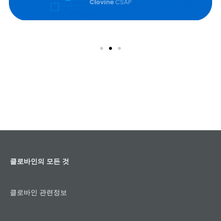
디지털 혁신, 2025년 공공 클라우드 전환율 100%
맞춤 서비스
클로바인의 모든 것
클로바인 관련정보