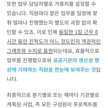
또한 업무 담당자별로 가중치를 설정할 수
있습니다. 직원마다 맡은 업무를 일정에 맞
춰 얼마나 진행했는지 별도의 과정 없이 확
인할 수 있죠. 이로 인해
동일한 1일 근무 8
시간 동안 진척도가 어느 정도인지 객관적인
그래프와 수치로 표현
되는데요, 효율적으로
업무를 진행함으로써
공공기관의 생산성 향
상에 기여하는 직원을 한눈에 보여주는 것
입
니다.
최종적으로 분기별로 또는 해마다 기관별로
계획된 사업, 즉 모든 구성원이 프로젝트를