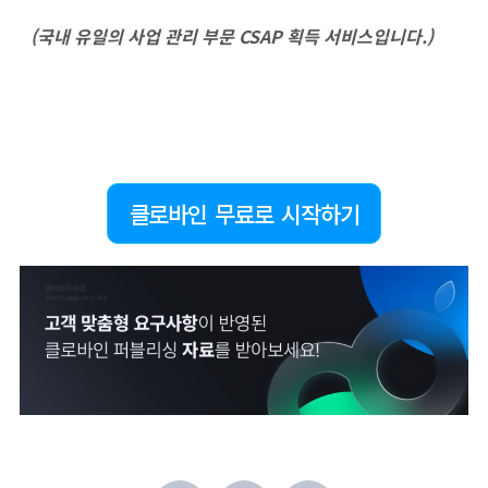
(국내 유일의 사업 관리 부문 CSAP 획득 서비스입니다.)
클로바인 무료로 시작하기