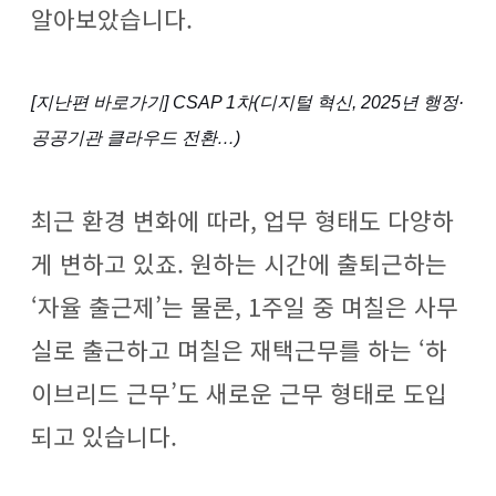
알아보았습니다.
[지난편 바로가기] CSAP 1차(디지털 혁신, 2025년 행정·
공공기관 클라우드 전환…)
최근 환경 변화에 따라, 업무 형태도 다양하
게 변하고 있죠. 원하는 시간에 출퇴근하는
‘자율 출근제’는 물론, 1주일 중 며칠은 사무
실로 출근하고 며칠은 재택근무를 하는 ‘하
이브리드 근무’도 새로운 근무 형태로 도입
되고 있습니다.