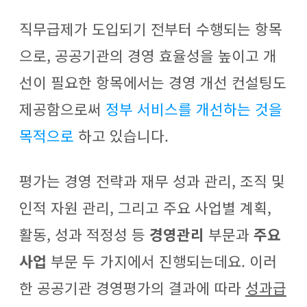
직무급제가 도입되기 전부터 수행되는 항목
으로, 공공기관의 경영 효율성을 높이고 개
선이 필요한 항목에서는 경영 개선 컨설팅도
제공함으로써
정부 서비스를 개선하는 것을
목적으로
하고 있습니다.
평가는 경영 전략과 재무 성과 관리, 조직 및
인적 자원 관리, 그리고 주요 사업별 계획,
활동, 성과 적정성 등
경영관리
부문과
주요
사업
부문 두 가지에서 진행되는데요. 이러
한 공공기관 경영평가의 결과에 따라
성과급