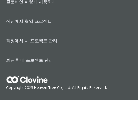
클로바인 이렇게 사용하기
직장에서 협업 프로젝트
직장에서 내 프로젝트 관리
퇴근후 내 프로젝트 관리
Copyright 2023 Heaven Tree Co,. Ltd. All Rights Reserved.