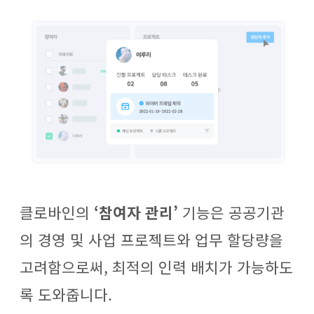
클로바인의
‘참여자 관리’
기능은 공공기관
의 경영 및 사업 프로젝트와 업무 할당량을
고려함으로써, 최적의 인력 배치가 가능하도
록 도와줍니다.