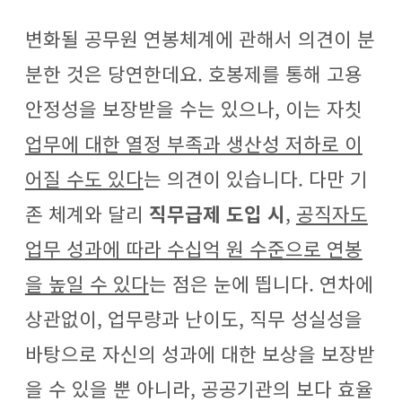
변화될 공무원 연봉체계에 관해서 의견이 분
분한 것은 당연한데요. 호봉제를 통해 고용
안정성을 보장받을 수는 있으나, 이는 자칫
업무에 대한 열정 부족과 생산성 저하로 이
어질 수도 있다
는 의견이 있습니다. 다만 기
존 체계와 달리
직무급제 도입 시
,
공직자도
업무 성과에 따라 수십억 원 수준으로 연봉
을 높일 수 있다
는 점은 눈에 띕니다. 연차에
상관없이, 업무량과 난이도, 직무 성실성을
바탕으로 자신의 성과에 대한 보상을 보장받
을 수 있을 뿐 아니라, 공공기관의 보다 효율