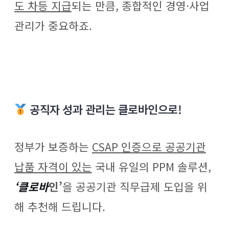
도 차등 지급
되는 만큼, 종합적인 경영·사업
관리가 중요하죠.
공직자 성과 관리는 클로바인으로!
정부가 보증하는
CSAP 인증으로 공공기관
납품 자격이 있는
국내 유일의 PPM 솔루션,
‘클로바
인’
을 공공기관 직무급제 도입을 위
해 추천해 드립니다.