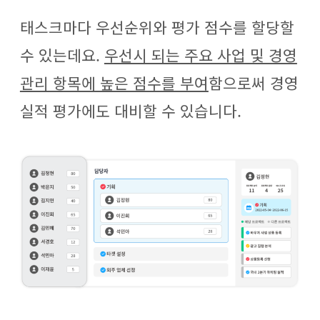
태스크마다 우선순위와 평가 점수를 할당할
수 있는데요.
우선시 되는 주요 사업 및 경영
관리 항목에 높은 점수를 부여
함으로써 경영
실적 평가에도 대비할 수 있습니다.