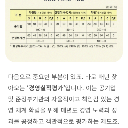
다음으로 중요한 부분이 있죠. 바로 매년 찾
아오는
‘경영실적평가’
입니다. 이는 공기업
및 준정부기관의 자율적이고 책임감 있는 경
영 체계 확립을 위해 매년도 경영 노력과 성
과를 공정하고 객관적으로 평가하는 제도죠.