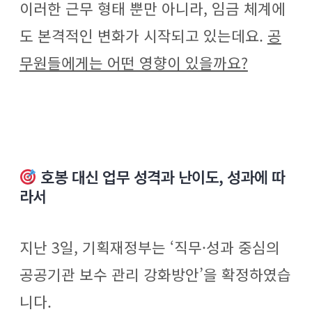
이러한 근무 형태 뿐만 아니라, 임금 체계에
도 본격적인 변화가 시작되고 있는데요.
공
무원들에게는 어떤 영향이 있을까요?
호봉 대신 업무 성격과 난이도, 성과에 따
라서
지난 3일, 기획재정부는 ‘직무·성과 중심의
공공기관 보수 관리 강화방안’을 확정하였습
니다.