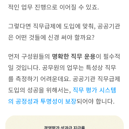
적인 업무 진행으로 이어질 수 있죠.
그렇다면 직무급제에 도입에 맞춰, 공공기관
은 어떤 것들에 신경 써야 할까요?
먼저 구성원들의
명확한 직무 운용
이 필수적
일 것입니다. 공무원의 업무는 특성상 직무
를 측정하기 어려운데요. 공공기관 직무급제
도입의 성공을 위해서는,
직무 평가 시스템
의 공정성과 투명성이 보장
되어야 합니다.