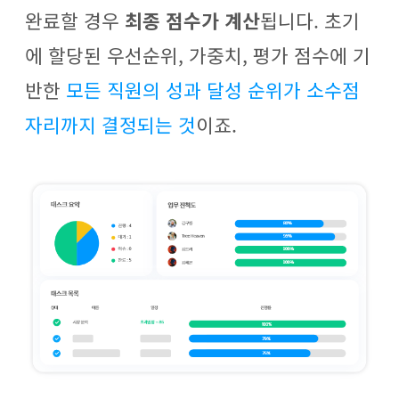
완료할 경우
최종 점수가 계산
됩니다. 초기
에 할당된 우선순위, 가중치, 평가 점수에 기
반한
모든 직원의 성과 달성 순위가 소수점
자리까지 결정되는 것
이죠.