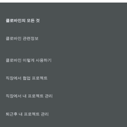
리
⑦
클로바인의 모든 것
클로바인 관련정보
클로바인 이렇게 사용하기
직장에서 협업 프로젝트
직장에서 내 프로젝트 관리
퇴근후 내 프로젝트 관리