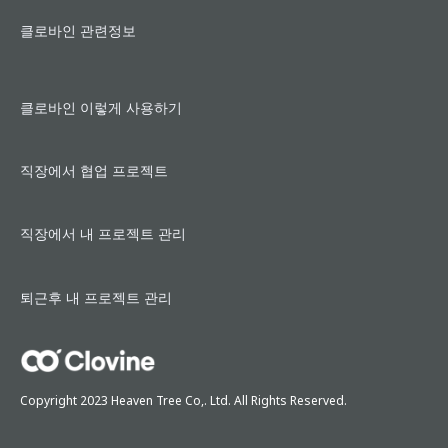
클로바인 관련정보
클로바인 이렇게 사용하기
직장에서 협업 프로젝트
직장에서 내 프로젝트 관리
퇴근후 내 프로젝트 관리
Copyright 2023 Heaven Tree Co,. Ltd. All Rights Reserved.