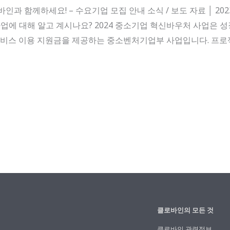
 함께하세요! – 수요기업 모집 안내 소식 / 보도 자료 │ 2023.12.1
 사업에 대해 알고 계시나요? 2024 중소기업 혁신바우처 사업은
서비스 이용 지원금을 제공하는 중소벤처기업부 사업입니다. 프로젝
클로바인의 모든 것
클로바인 관련정보