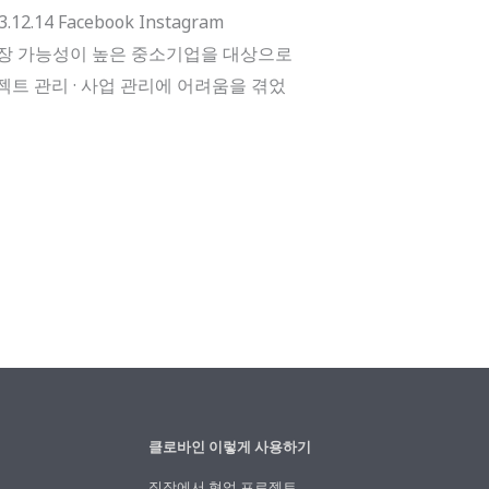
4 Facebook Instagram
 성장 가능성이 높은 중소기업을 대상으로
트 관리 · 사업 관리에 어려움을 겪었
클로바인 이렇게 사용하기
직장에서 협업 프로젝트