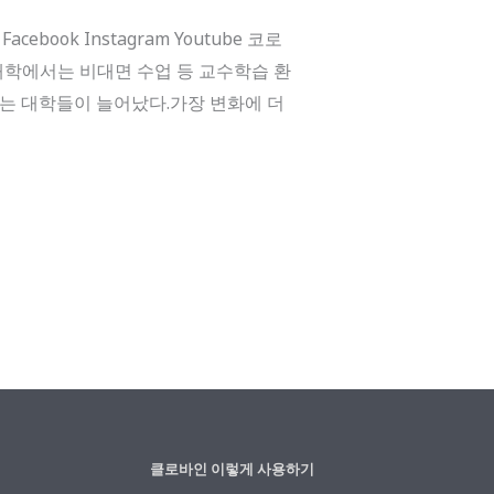
ook Instagram Youtube 코로
대학에서는 비대면 수업 등 교수학습 환
는 대학들이 늘어났다.가장 변화에 더
클로바인 이렇게 사용하기