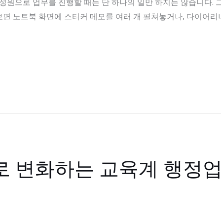
성원으로 업무를 진행할 때는 단 하나의 일만 하지는 않습니다. 
면 노트북 화면에 스티커 메모를 여러 개 펼쳐놓거나, 다이어
로 변화하는 교육계 행정