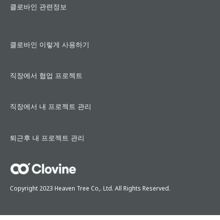
클로바인 관련정보
클로바인 이렇게 사용하기
직장에서 협업 프로젝트
직장에서 내 프로젝트 관리
퇴근후 내 프로젝트 관리
Copyright 2023 Heaven Tree Co,. Ltd. All Rights Reserved.