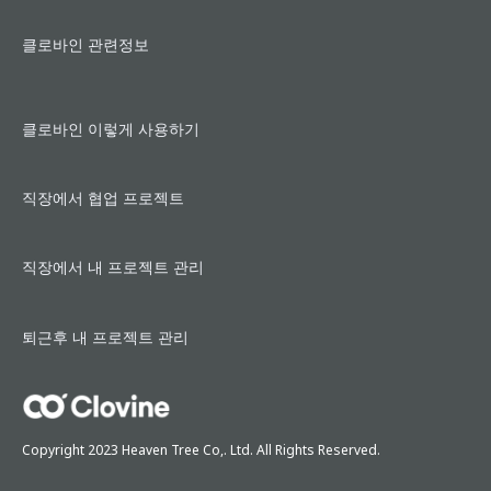
클로바인 관련정보
클로바인 이렇게 사용하기
직장에서 협업 프로젝트
직장에서 내 프로젝트 관리
퇴근후 내 프로젝트 관리
Copyright 2023 Heaven Tree Co,. Ltd. All Rights Reserved.