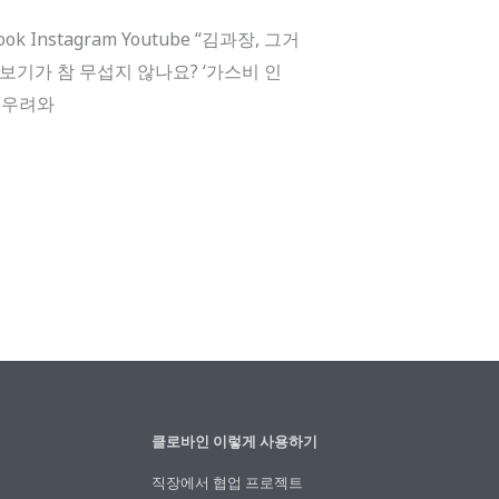
Instagram Youtube “김과장, 그거
 보기가 참 무섭지 않나요? ‘가스비 인
한 우려와
클로바인 이렇게 사용하기
직장에서 협업 프로젝트