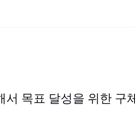
서 목표 달성을 위한 구체