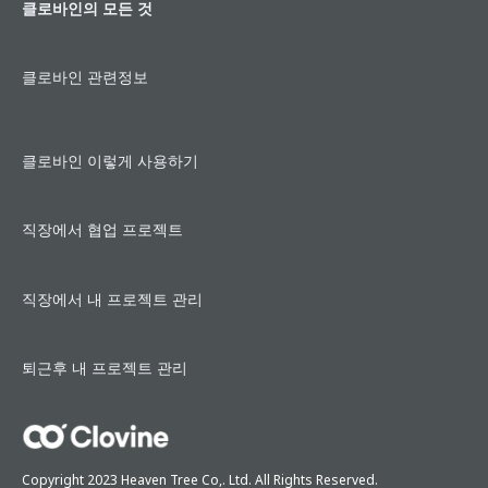
클로바인의 모든 것
만
하
세
클로바인 관련정보
요!
클로바인 이렇게 사용하기
직장에서 협업 프로젝트
직장에서 내 프로젝트 관리
퇴근후 내 프로젝트 관리
Copyright 2023 Heaven Tree Co,. Ltd. All Rights Reserved.