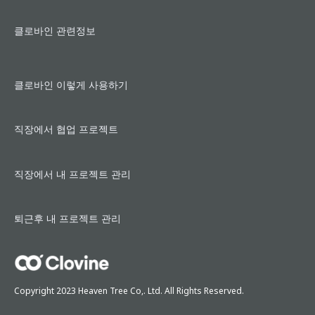
클로바인 관련정보
클로바인 이렇게 사용하기
직장에서 협업 프로젝트
직장에서 내 프로젝트 관리
퇴근후 내 프로젝트 관리
Copyright 2023 Heaven Tree Co,. Ltd. All Rights Reserved.