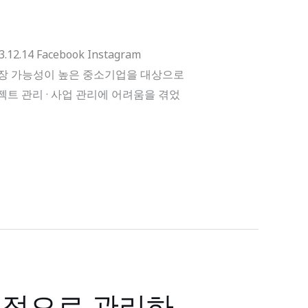
4 Facebook Instagram
 성장 가능성이 높은 중소기업을 대상으로
트 관리 · 사업 관리에 어려움을 겪었
율적으로 관리하