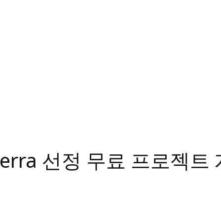
terra 선정 무료 프로젝