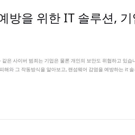
예방을 위한 IT 솔루션, 
 같은 사이버 범죄는 기업은 물론 개인의 보안도 위협하고 있습
피해와 그 작동방식을 알아보고, 랜섬웨어 감염을 예방하는 it 