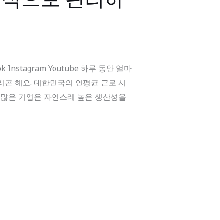
nstagram Youtube 하루 동안 얼마
곤 해요. 대한민국의 연평균 근로 시
이 많은 기업은 자연스레 높은 생산성을