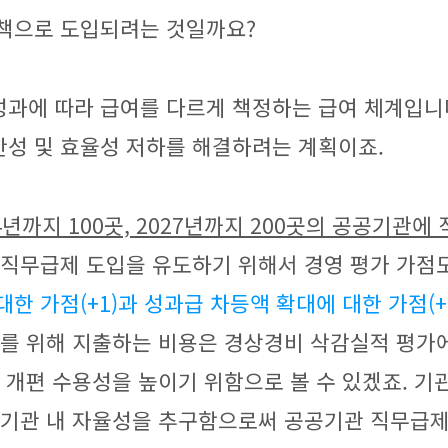
정책으로 도입되려는 것일까요?
성과에 따라 급여를 다르게 책정하는 급여 체계입니
성 및 효율성 저하를 해결하려는 계획이죠.
4년까지 100곳, 2027년까지 200곳의 공공기관에
직무급제 도입을 유도하기 위해서 경영 평가 가점
한 가점(+1)과 성과급 차등액 확대에 대한 가점(+
화를 위해 지출하는 비용은 경상경비 삭감실적 평가
 개편 수용성을 높이기 위함으로 볼 수 있겠죠. 기
 기관 내 자율성을 추구함으로써 공공기관 직무급