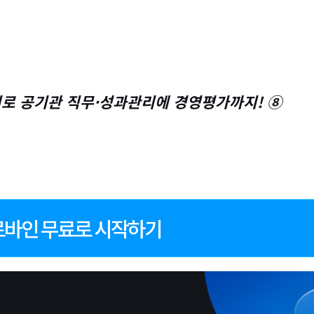
리로 공기관 직무·성과관리에 경영평가까지! ⑧
로바인 무료로 시작하기