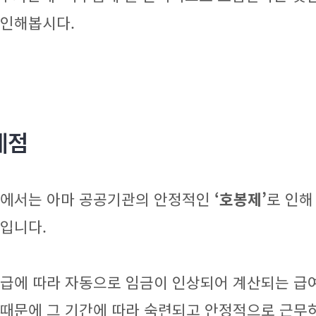
확인해봅시다.
제점
 중에서는 아마 공공기관의 안정적인
‘호봉제’
로 인해
것입니다.
등급에 따라 자동으로 임금이 인상되어 계산되는 급
 때문에 그 기간에 따라 숙련되고 안정적으로 근무