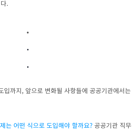
다.
.
.
.
도입까지, 앞으로 변화될 사항들에 공공기관에서는
제는 어떤 식으로 도입해야 할까요?
공공기관 직무