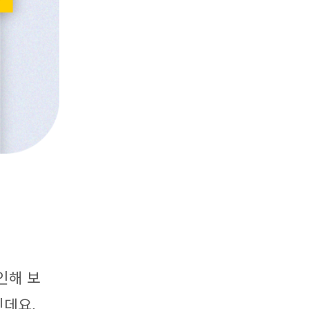
확인해 보
인데요.