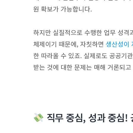
원 확보가 가능합니다.
하지만 실질적으로 수행한 업무 성격
체제이기 때문에, 자칫하면
생산성이 
한 따라올 수 있죠. 실제로도 공공기
받는 것에 대한 문제는 매해 거론되고
직무 중심, 성과 중심!