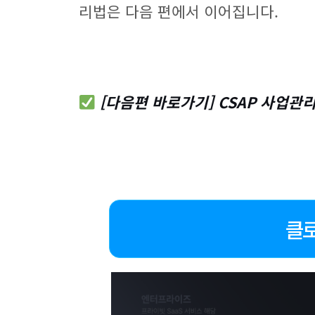
리법은 다음 편에서 이어집니다.
[다음편 바로가기]
CSAP 사업관
클