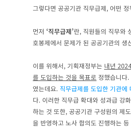
그렇다면 공공기관 직무급제, 어떤 
먼저
‘직무급제’
란, 직원들의 직무와 
호봉제에서 문제가 된 공공기관의 생산
이를 위해서, 기획재정부는
내년 202
를 도입하는 것을 목표로
정했습니다. 
였는데요.
직무급제를 도입한 기관에 대
다. 이러한 직무급 확대와 성과급 강
하는 것 또한, 공공기관 구성원의 제도
을 반영하고 노사 합의도 진행하는 등