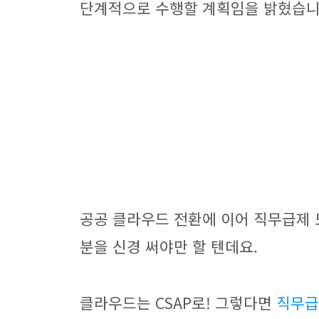
단계적으로 수행할 계획임을 밝혔습니
공공 클라우드 전환에 이어 직무급제 
분을 신경 써야만 할 텐데요.
클라우드는 CSAP로! 그렇다면
직무급