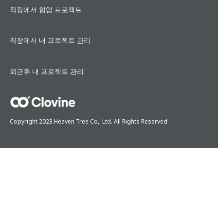
직장에서 협업 프로젝트
직장에서 내 프로젝트 관리
퇴근후 내 프로젝트 관리
Copyright 2023 Heaven Tree Co,. Ltd. All Rights Reserved.