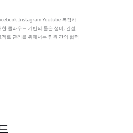
ok Instagram Youtube 복잡하
한 클라우드 기반의 툴은 설비, 건설,
로젝트 관리를 위해서는 팀원 간의 협력
보드