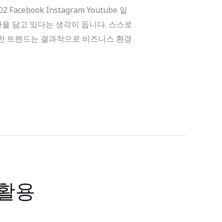
cebook Instagram Youtube 일
을 담고 있다는 생각이 듭니다. 스스로
러한 트렌드는 결과적으로 비즈니스 환경
 활용